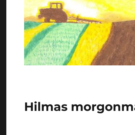
Hilmas morgonm