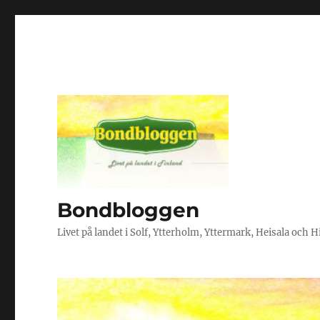
Bondbloggen
Livet på landet i Solf, Ytterholm, Yttermark, Heisala och 