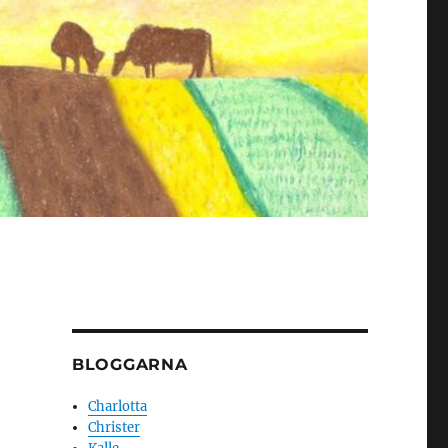
BLOGGARNA
Charlotta
Christer