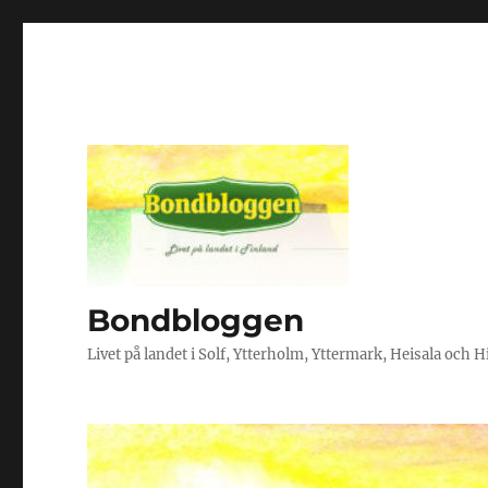
Bondbloggen
Livet på landet i Solf, Ytterholm, Yttermark, Heisala och 