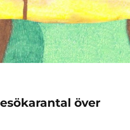
esökarantal över