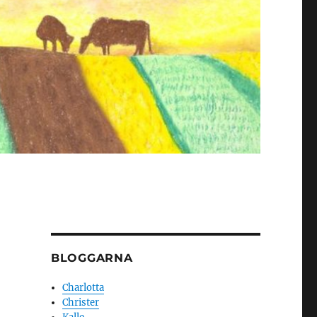
BLOGGARNA
Charlotta
Christer