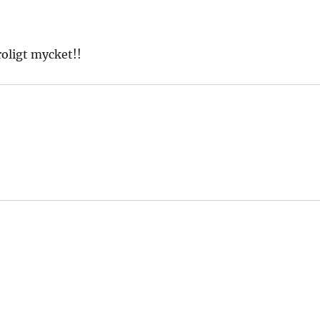
roligt mycket!!