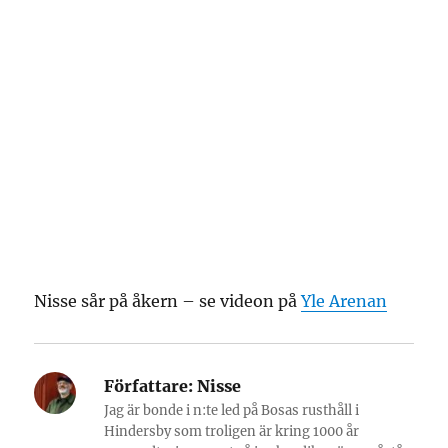
Nisse sår på åkern – se videon på
Yle Arenan
Författare:
Nisse
Jag är bonde i n:te led på Bosas rusthåll i
Hindersby som troligen är kring 1000 år