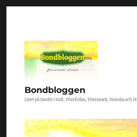
Bondbloggen
Livet på landet i Solf, Ytterholm, Yttermark, Heisala och 