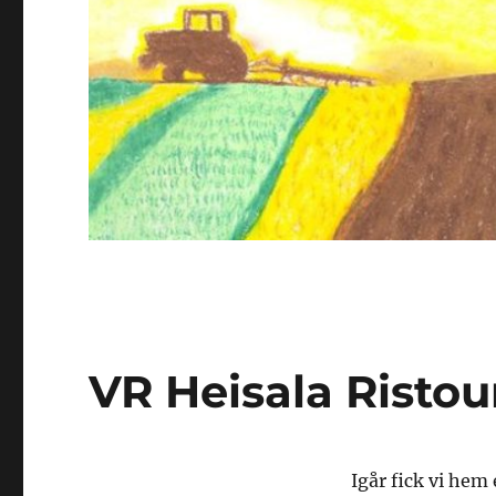
VR Heisala Ristou
Igår fick vi hem 