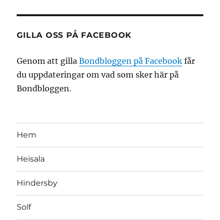
GILLA OSS PÅ FACEBOOK
Genom att gilla
Bondbloggen på Facebook
får
du uppdateringar om vad som sker här på
Bondbloggen.
Hem
Heisala
Hindersby
Solf