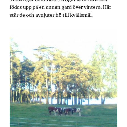
födas upp på en annan gård över vintern. Här
står de och avnjuter hö till kvällsmål.