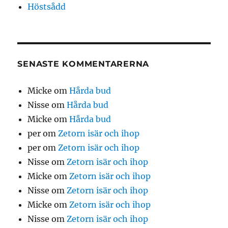
Höstsådd
SENASTE KOMMENTARERNA
Micke
om
Hårda bud
Nisse
om
Hårda bud
Micke
om
Hårda bud
per
om
Zetorn isär och ihop
per
om
Zetorn isär och ihop
Nisse
om
Zetorn isär och ihop
Micke
om
Zetorn isär och ihop
Nisse
om
Zetorn isär och ihop
Micke
om
Zetorn isär och ihop
Nisse
om
Zetorn isär och ihop