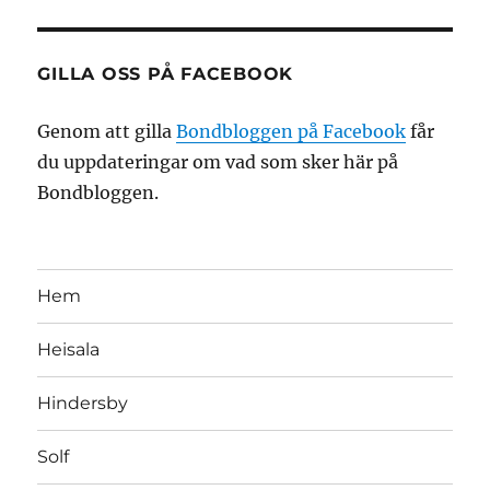
GILLA OSS PÅ FACEBOOK
Genom att gilla
Bondbloggen på Facebook
får
du uppdateringar om vad som sker här på
Bondbloggen.
Hem
Heisala
Hindersby
Solf