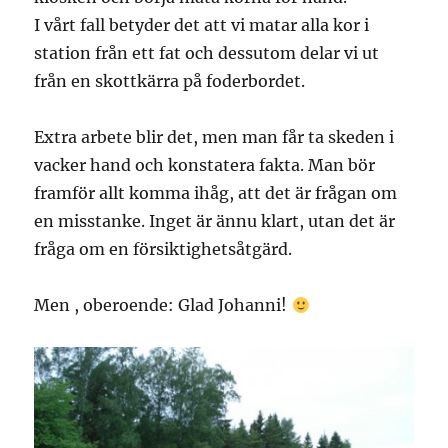
I vårt fall betyder det att vi matar alla kor i
station från ett fat och dessutom delar vi ut
från en skottkärra på foderbordet.
Extra arbete blir det, men man får ta skeden i
vacker hand och konstatera fakta. Man bör
framför allt komma ihåg, att det är frågan om
en misstanke. Inget är ännu klart, utan det är
fråga om en försiktighetsåtgärd.
Men , oberoende: Glad Johanni!