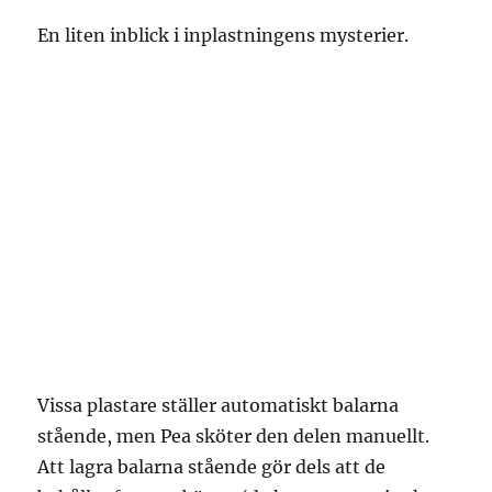
En liten inblick i inplastningens mysterier.
Vissa plastare ställer automatiskt balarna
stående, men Pea sköter den delen manuellt.
Att lagra balarna stående gör dels att de