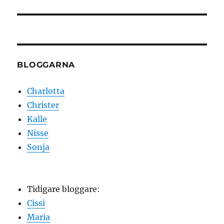
inlägg:
BLOGGARNA
Charlotta
Christer
Kalle
Nisse
Sonja
Tidigare bloggare:
Cissi
Maria