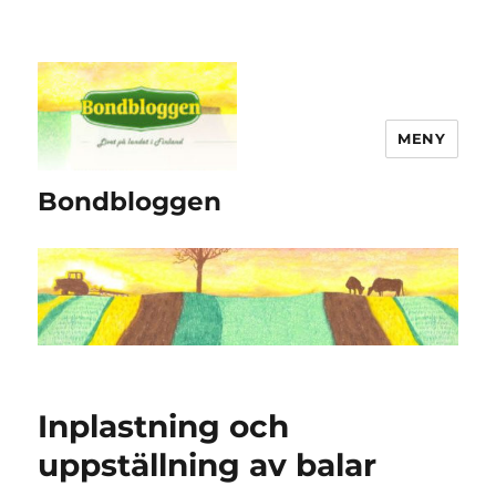
MENY
Bondbloggen
Inplastning och
uppställning av balar