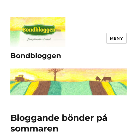
MENY
Bondbloggen
Bloggande bönder på
sommaren