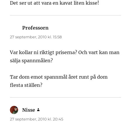
Det ser ut att vara en kavat liten kisse!
Professorn
skriver:
27 september, 2010 kl. 15:58
Var kollar ni riktigt priserna? Och vart kan man
sälja spannmålen?
Tar dom emot spannmål året runt på dom
flesta ställen?
Nisse
skriver:
27 september, 2010 kl. 20:45