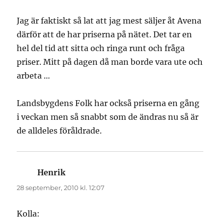
Jag är faktiskt så lat att jag mest säljer åt Avena
därför att de har priserna på nätet. Det tar en
hel del tid att sitta och ringa runt och fråga
priser. Mitt på dagen då man borde vara ute och
arbeta …
Landsbygdens Folk har också priserna en gång
i veckan men så snabbt som de ändras nu så är
de alldeles föråldrade.
Henrik
skriver:
28 september, 2010 kl. 12:07
Kolla: