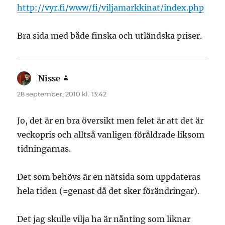
http://vyr.fi/www/fi/viljamarkkinat/index.php
Bra sida med både finska och utländska priser.
Nisse
skriver:
28 september, 2010 kl. 13:42
Jo, det är en bra översikt men felet är att det är
veckopris och alltså vanligen föråldrade liksom
tidningarnas.
Det som behövs är en nätsida som uppdateras
hela tiden (=genast då det sker förändringar).
Det jag skulle vilja ha är nånting som liknar