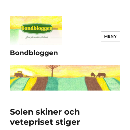
MENY
Bondbloggen
Solen skiner och
vetepriset stiger