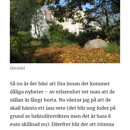
Höstbild
Så nu är det bäst att fira innan det kommer
dåliga nyheter – av erfarenhet vet man att de
sällan är långt borta. Nu väntar jag på att de
skall hämta ett lass vete (det blir nog foder på
grund av hektolitervikten men det är bara 8
euro skillnad nu). Därefter blir det att tömma