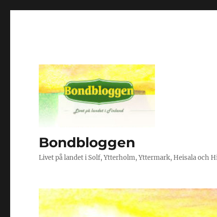
Bondbloggen
Livet på landet i Solf, Ytterholm, Yttermark, Heisala och 