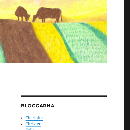
BLOGGARNA
Charlotta
Christer