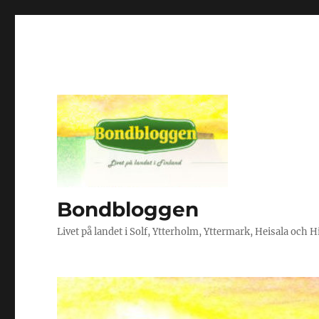
Bondbloggen
Livet på landet i Solf, Ytterholm, Yttermark, Heisala och 