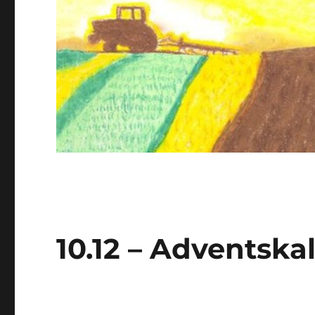
10.12 – Adventsk