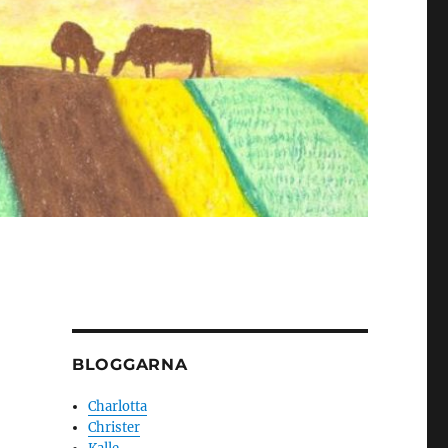
BLOGGARNA
Charlotta
Christer