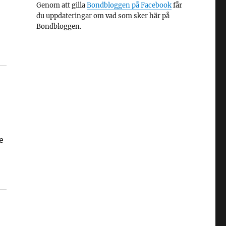
Genom att gilla
Bondbloggen på Facebook
får
du uppdateringar om vad som sker här på
Bondbloggen.
e