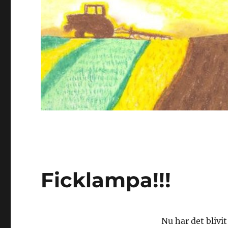
Ficklampa!!!
Nu har det blivi