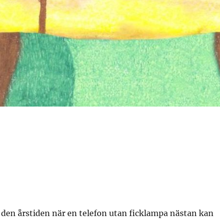
t den årstiden när en telefon utan ficklampa nästan kan