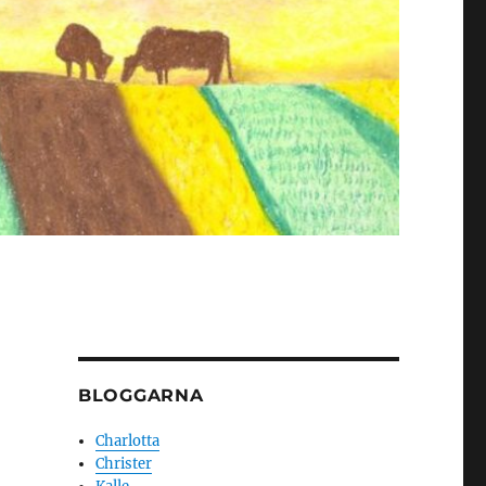
BLOGGARNA
Charlotta
Christer