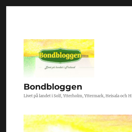
Bondbloggen
Livet på landet i Solf, Ytterholm, Yttermark, Heisala och 