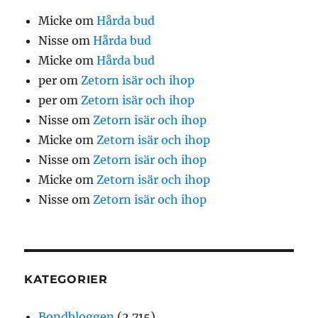
Micke
om
Hårda bud
Nisse
om
Hårda bud
Micke
om
Hårda bud
per
om
Zetorn isär och ihop
per
om
Zetorn isär och ihop
Nisse
om
Zetorn isär och ihop
Micke
om
Zetorn isär och ihop
Nisse
om
Zetorn isär och ihop
Micke
om
Zetorn isär och ihop
Nisse
om
Zetorn isär och ihop
KATEGORIER
Bondbloggen
(2 715)