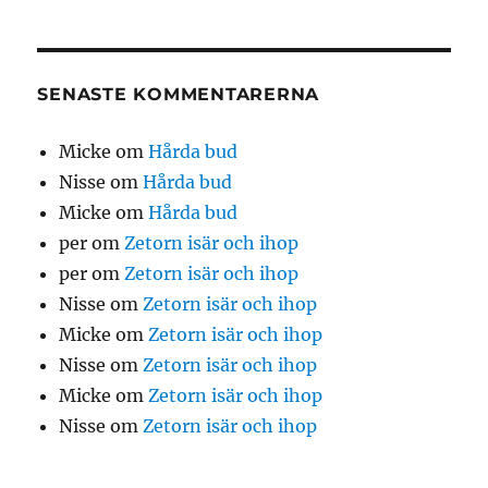
SENASTE KOMMENTARERNA
Micke
om
Hårda bud
Nisse
om
Hårda bud
Micke
om
Hårda bud
per
om
Zetorn isär och ihop
per
om
Zetorn isär och ihop
Nisse
om
Zetorn isär och ihop
Micke
om
Zetorn isär och ihop
Nisse
om
Zetorn isär och ihop
Micke
om
Zetorn isär och ihop
Nisse
om
Zetorn isär och ihop