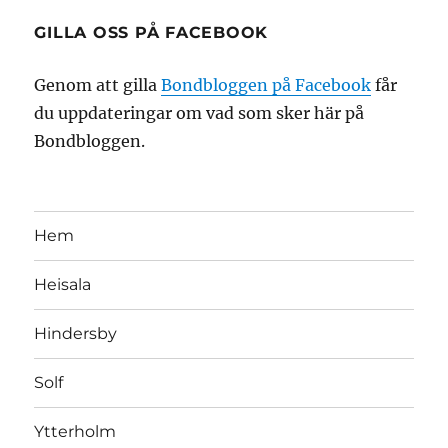
GILLA OSS PÅ FACEBOOK
Genom att gilla
Bondbloggen på Facebook
får
du uppdateringar om vad som sker här på
Bondbloggen.
Hem
Heisala
Hindersby
Solf
Ytterholm