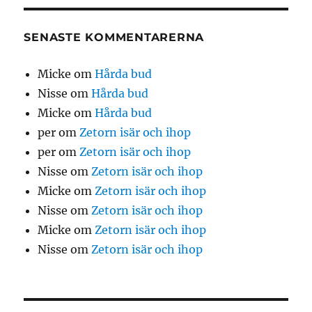
SENASTE KOMMENTARERNA
Micke
om
Hårda bud
Nisse
om
Hårda bud
Micke
om
Hårda bud
per
om
Zetorn isär och ihop
per
om
Zetorn isär och ihop
Nisse
om
Zetorn isär och ihop
Micke
om
Zetorn isär och ihop
Nisse
om
Zetorn isär och ihop
Micke
om
Zetorn isär och ihop
Nisse
om
Zetorn isär och ihop