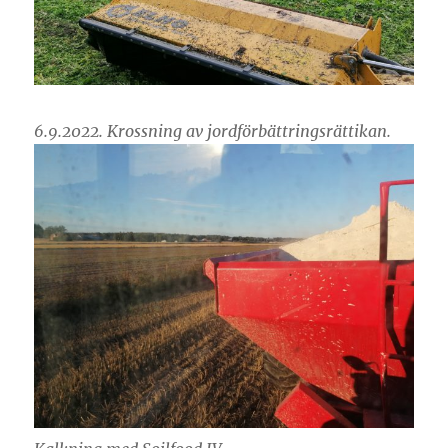
6.9.2022. Krossning av jordförbättringsrättikan.