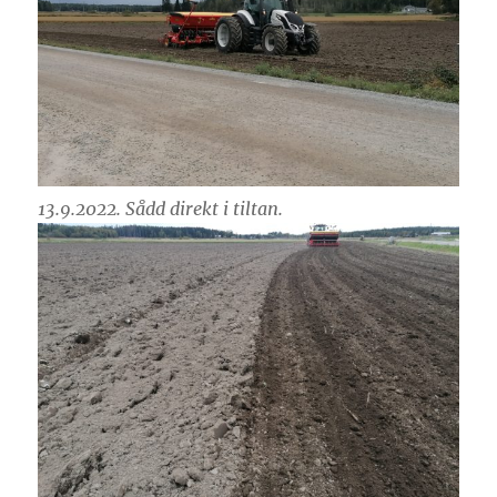
13.9.2022. Sådd direkt i tiltan.