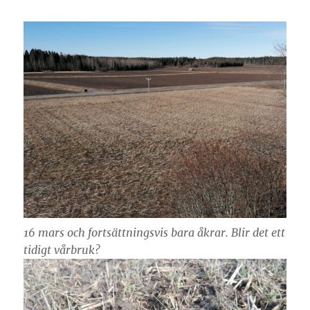
16 mars och fortsättningsvis bara åkrar. Blir det ett
tidigt vårbruk?