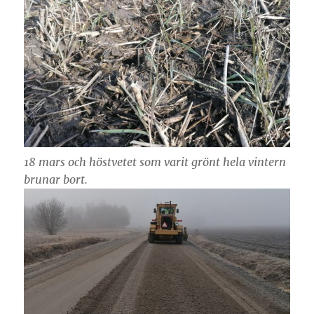
18 mars och höstvetet som varit grönt hela vintern
brunar bort.