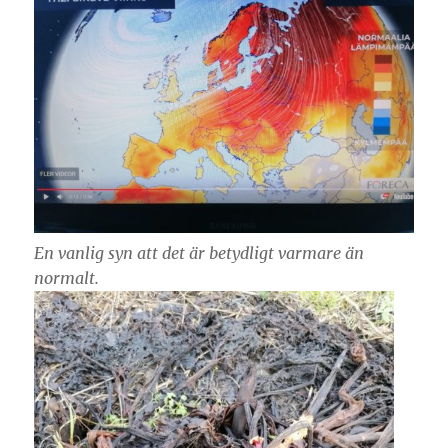
En vanlig syn att det är betydligt varmare än
normalt.