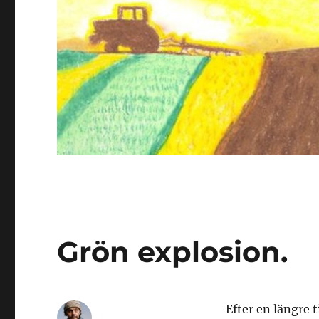
Grön explosion.
Efter en längre 