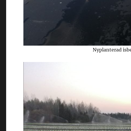
Nyplanterad isbe