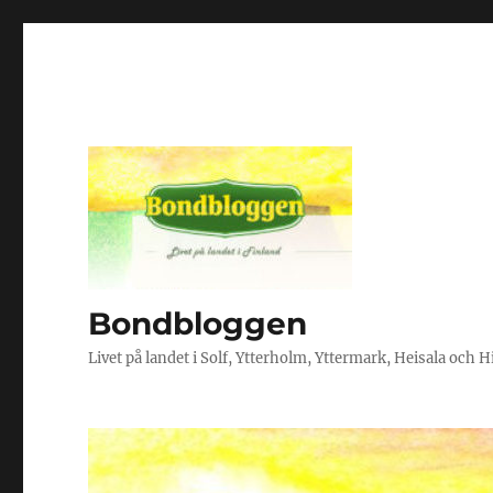
Bondbloggen
Livet på landet i Solf, Ytterholm, Yttermark, Heisala och 