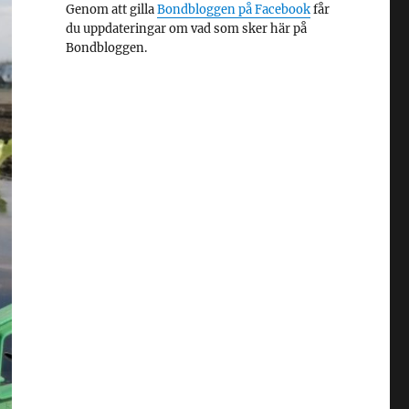
Genom att gilla
Bondbloggen på Facebook
får
du uppdateringar om vad som sker här på
Bondbloggen.