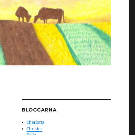
BLOGGARNA
Charlotta
Christer