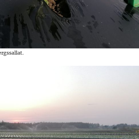
rgssallat.