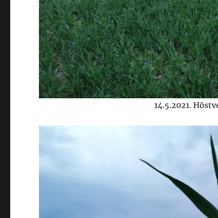
14.5.2021. Höstv