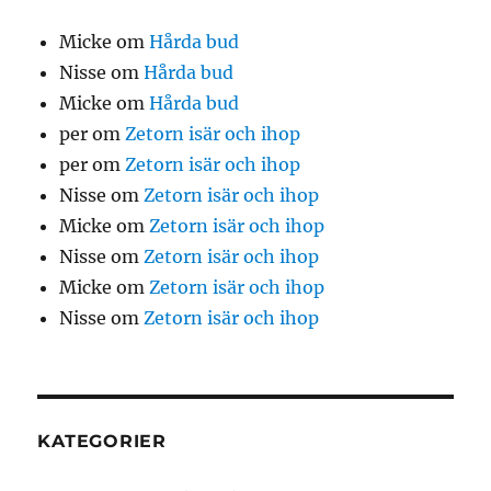
Micke
om
Hårda bud
Nisse
om
Hårda bud
Micke
om
Hårda bud
per
om
Zetorn isär och ihop
per
om
Zetorn isär och ihop
Nisse
om
Zetorn isär och ihop
Micke
om
Zetorn isär och ihop
Nisse
om
Zetorn isär och ihop
Micke
om
Zetorn isär och ihop
Nisse
om
Zetorn isär och ihop
KATEGORIER