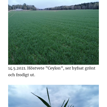
14.5.2021. Höstvete ”Ceylon”, ser hyfsat grönt
och frodigt ut.