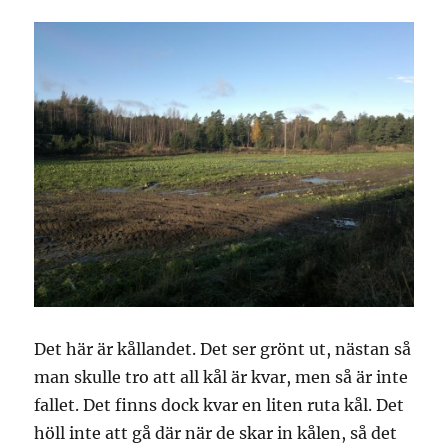
Det här är kållandet. Det ser grönt ut, nästan så
man skulle tro att all kål är kvar, men så är inte
fallet. Det finns dock kvar en liten ruta kål. Det
höll inte att gå där när de skar in kålen, så det