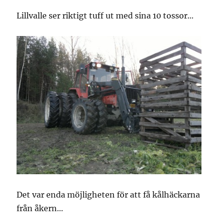
Lillvalle ser riktigt tuff ut med sina 10 tossor…
Det var enda möjligheten för att få kålhäckarna
från åkern…