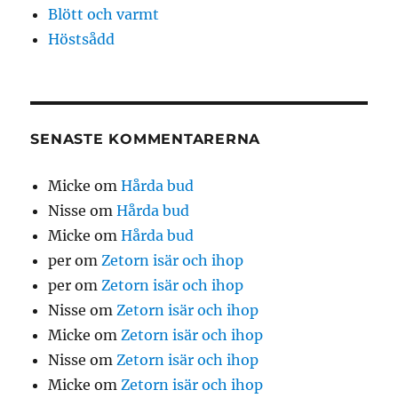
Blött och varmt
Höstsådd
SENASTE KOMMENTARERNA
Micke
om
Hårda bud
Nisse
om
Hårda bud
Micke
om
Hårda bud
per
om
Zetorn isär och ihop
per
om
Zetorn isär och ihop
Nisse
om
Zetorn isär och ihop
Micke
om
Zetorn isär och ihop
Nisse
om
Zetorn isär och ihop
Micke
om
Zetorn isär och ihop