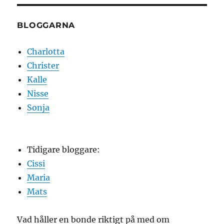
BLOGGARNA
Charlotta
Christer
Kalle
Nisse
Sonja
Tidigare bloggare:
Cissi
Maria
Mats
Vad håller en bonde riktigt på med om