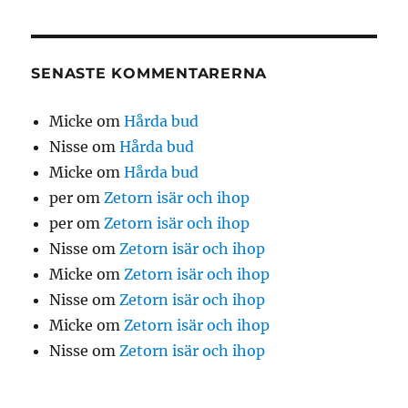
SENASTE KOMMENTARERNA
Micke
om
Hårda bud
Nisse
om
Hårda bud
Micke
om
Hårda bud
per
om
Zetorn isär och ihop
per
om
Zetorn isär och ihop
Nisse
om
Zetorn isär och ihop
Micke
om
Zetorn isär och ihop
Nisse
om
Zetorn isär och ihop
Micke
om
Zetorn isär och ihop
Nisse
om
Zetorn isär och ihop