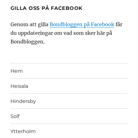
GILLA OSS PÅ FACEBOOK
Genom att gilla
Bondbloggen på Facebook
får
du uppdateringar om vad som sker här på
Bondbloggen.
Hem
Heisala
Hindersby
Solf
Ytterholm