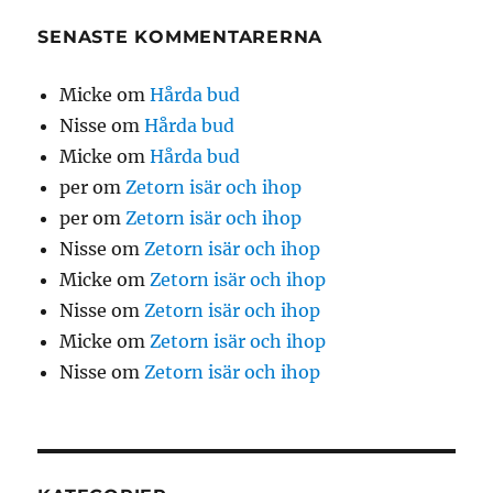
SENASTE KOMMENTARERNA
Micke
om
Hårda bud
Nisse
om
Hårda bud
Micke
om
Hårda bud
per
om
Zetorn isär och ihop
per
om
Zetorn isär och ihop
Nisse
om
Zetorn isär och ihop
Micke
om
Zetorn isär och ihop
Nisse
om
Zetorn isär och ihop
Micke
om
Zetorn isär och ihop
Nisse
om
Zetorn isär och ihop