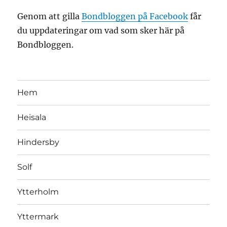
Genom att gilla
Bondbloggen på Facebook
får
du uppdateringar om vad som sker här på
Bondbloggen.
Hem
Heisala
Hindersby
Solf
Ytterholm
Yttermark