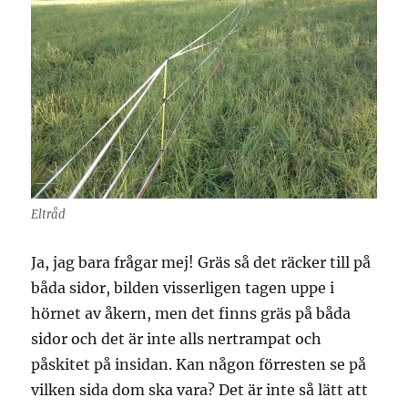
Eltråd
Ja, jag bara frågar mej! Gräs så det räcker till på
båda sidor, bilden visserligen tagen uppe i
hörnet av åkern, men det finns gräs på båda
sidor och det är inte alls nertrampat och
påskitet på insidan. Kan någon förresten se på
vilken sida dom ska vara? Det är inte så lätt att