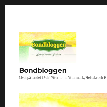
Bondbloggen
Livet på landet i Solf, Ytterholm, Yttermark, Heisala och 