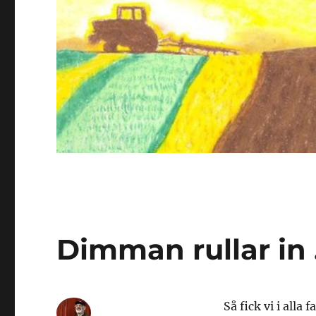
Dimman rullar in
Så fick vi i alla