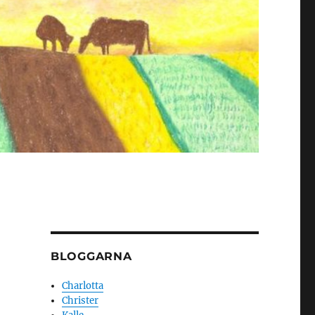
BLOGGARNA
Charlotta
Christer