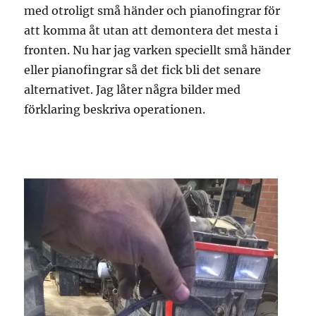
med otroligt små händer och pianofingrar för
att komma åt utan att demontera det mesta i
fronten. Nu har jag varken speciellt små händer
eller pianofingrar så det fick bli det senare
alternativet. Jag låter några bilder med
förklaring beskriva operationen.