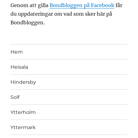
Genom att gilla
Bondbloggen på Facebook
får
du uppdateringar om vad som sker här på
Bondbloggen.
Hem
Heisala
Hindersby
Solf
Ytterholm
Yttermark