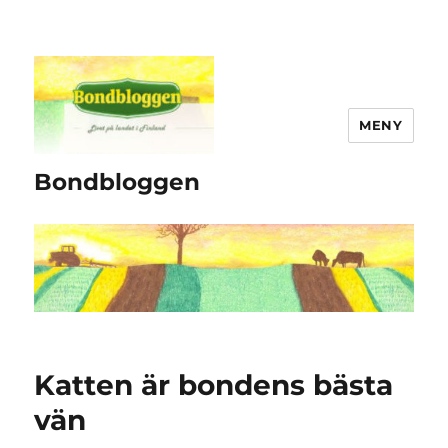
MENY
Bondbloggen
Katten är bondens bästa
vän