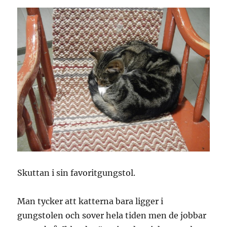
Skuttan i sin favoritgungstol.
Man tycker att katterna bara ligger i
gungstolen och sover hela tiden men de jobbar