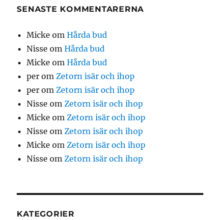
SENASTE KOMMENTARERNA
Micke
om
Hårda bud
Nisse
om
Hårda bud
Micke
om
Hårda bud
per
om
Zetorn isär och ihop
per
om
Zetorn isär och ihop
Nisse
om
Zetorn isär och ihop
Micke
om
Zetorn isär och ihop
Nisse
om
Zetorn isär och ihop
Micke
om
Zetorn isär och ihop
Nisse
om
Zetorn isär och ihop
KATEGORIER