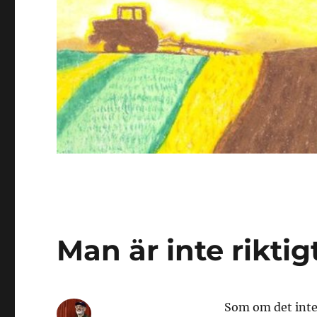
Man är inte riktig
Som om det inte