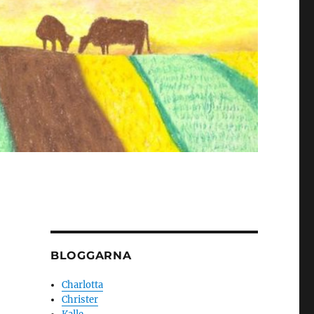
BLOGGARNA
Charlotta
Christer