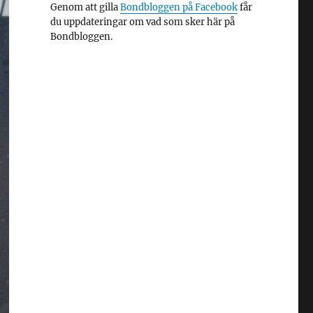
Genom att gilla
Bondbloggen på Facebook
får
du uppdateringar om vad som sker här på
Bondbloggen.