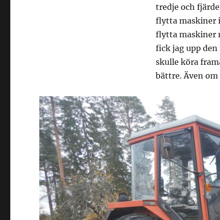
tredje och fjärde
flytta maskiner
flytta maskiner 
fick jag upp den
skulle köra fram
bättre. Även om