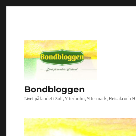
Bondbloggen
Livet på landet i Solf, Ytterholm, Yttermark, Heisala och 