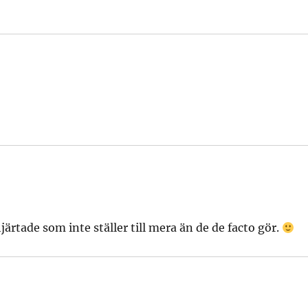
ärtade som inte ställer till mera än de de facto gör.