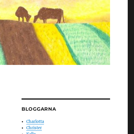
BLOGGARNA
Charlotta
Christer