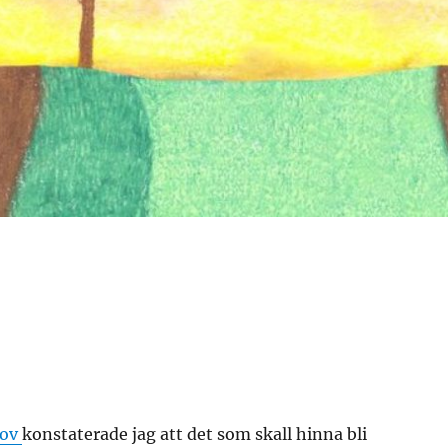
rov
konstaterade jag att det som skall hinna bli