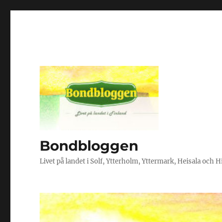
Bondbloggen
Livet på landet i Solf, Ytterholm, Yttermark, Heisala och 