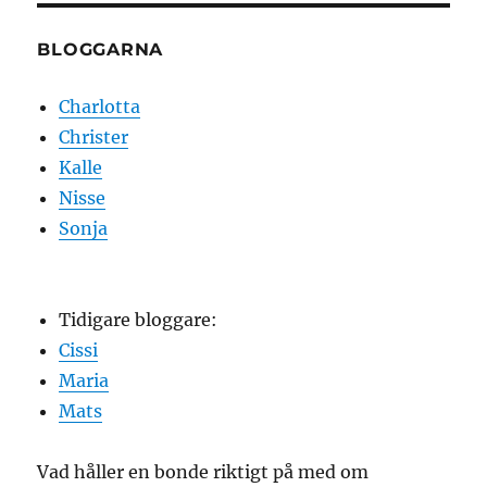
BLOGGARNA
Charlotta
Christer
Kalle
Nisse
Sonja
Tidigare bloggare:
Cissi
Maria
Mats
Vad håller en bonde riktigt på med om