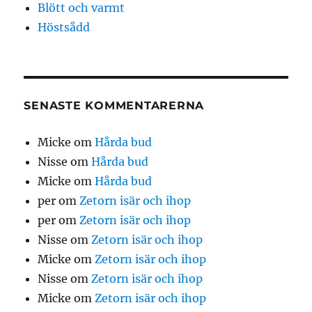
Blött och varmt
Höstsådd
SENASTE KOMMENTARERNA
Micke
om
Hårda bud
Nisse
om
Hårda bud
Micke
om
Hårda bud
per
om
Zetorn isär och ihop
per
om
Zetorn isär och ihop
Nisse
om
Zetorn isär och ihop
Micke
om
Zetorn isär och ihop
Nisse
om
Zetorn isär och ihop
Micke
om
Zetorn isär och ihop