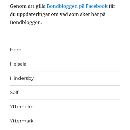
Genom att gilla
Bondbloggen på Facebook
får
du uppdateringar om vad som sker här på
Bondbloggen.
Hem
Heisala
Hindersby
Solf
Ytterholm
Yttermark