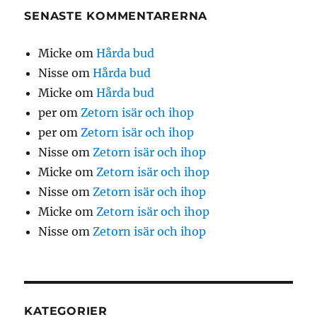
SENASTE KOMMENTARERNA
Micke
om
Hårda bud
Nisse
om
Hårda bud
Micke
om
Hårda bud
per
om
Zetorn isär och ihop
per
om
Zetorn isär och ihop
Nisse
om
Zetorn isär och ihop
Micke
om
Zetorn isär och ihop
Nisse
om
Zetorn isär och ihop
Micke
om
Zetorn isär och ihop
Nisse
om
Zetorn isär och ihop
KATEGORIER