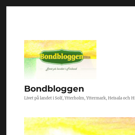
Bondbloggen
Livet på landet i Solf, Ytterholm, Yttermark, Heisala och 