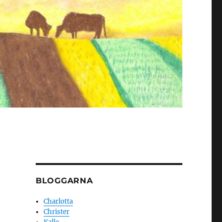
BLOGGARNA
Charlotta
Christer