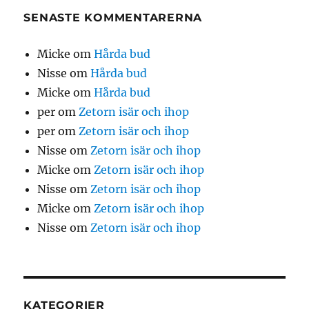
SENASTE KOMMENTARERNA
Micke
om
Hårda bud
Nisse
om
Hårda bud
Micke
om
Hårda bud
per
om
Zetorn isär och ihop
per
om
Zetorn isär och ihop
Nisse
om
Zetorn isär och ihop
Micke
om
Zetorn isär och ihop
Nisse
om
Zetorn isär och ihop
Micke
om
Zetorn isär och ihop
Nisse
om
Zetorn isär och ihop
KATEGORIER