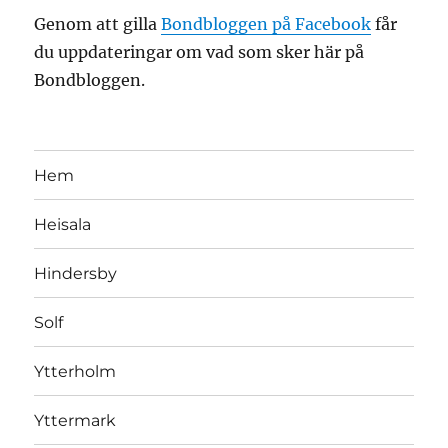
Genom att gilla
Bondbloggen på Facebook
får
du uppdateringar om vad som sker här på
Bondbloggen.
Hem
Heisala
Hindersby
Solf
Ytterholm
Yttermark