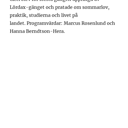
Lördax-gänget och pratade om sommarlov,
praktik, studierna och livet på
landet. Programvärdar: Marcus Rosenlund och
Hanna Berndtson-Hera.