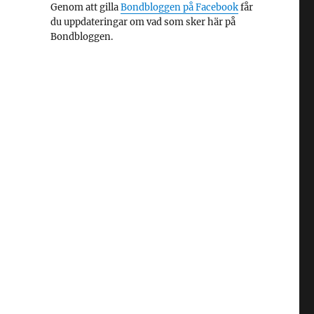
Genom att gilla
Bondbloggen på Facebook
får
du uppdateringar om vad som sker här på
Bondbloggen.