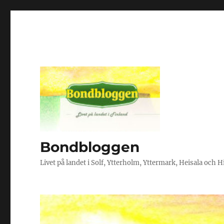
Bondbloggen
Livet på landet i Solf, Ytterholm, Yttermark, Heisala och 