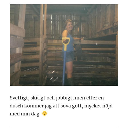
Svettigt, skitigt och jobbigt, men efter en
dusch kommer jag att sova gott, mycket nöjd
med min dag.