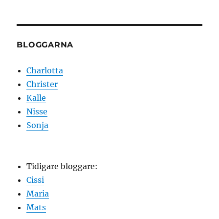
BLOGGARNA
Charlotta
Christer
Kalle
Nisse
Sonja
Tidigare bloggare:
Cissi
Maria
Mats