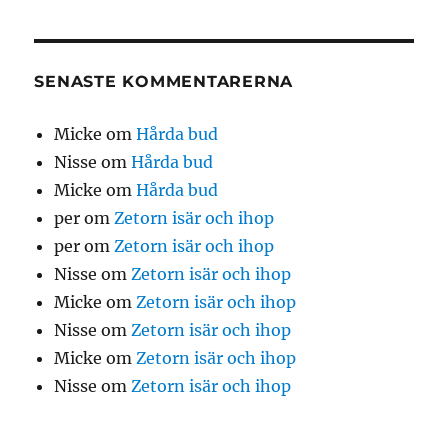
SENASTE KOMMENTARERNA
Micke
om
Hårda bud
Nisse
om
Hårda bud
Micke
om
Hårda bud
per
om
Zetorn isär och ihop
per
om
Zetorn isär och ihop
Nisse
om
Zetorn isär och ihop
Micke
om
Zetorn isär och ihop
Nisse
om
Zetorn isär och ihop
Micke
om
Zetorn isär och ihop
Nisse
om
Zetorn isär och ihop