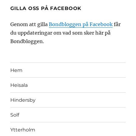
GILLA OSS PÅ FACEBOOK
Genom att gilla
Bondbloggen på Facebook
får
du uppdateringar om vad som sker här på
Bondbloggen.
Hem
Heisala
Hindersby
Solf
Ytterholm