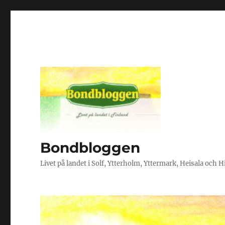
Bondbloggen
Livet på landet i Solf, Ytterholm, Yttermark, Heisala och 