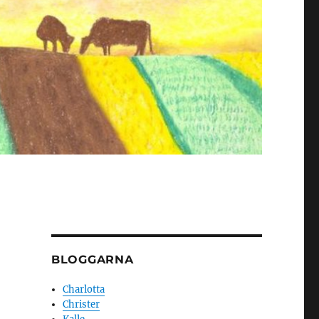
BLOGGARNA
Charlotta
Christer