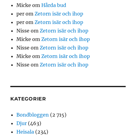
Micke
om
Hårda bud
per
om
Zetorn isär och ihop
per
om
Zetorn isär och ihop
Nisse
om
Zetorn isär och ihop
Micke
om
Zetorn isär och ihop
Nisse
om
Zetorn isär och ihop
Micke
om
Zetorn isär och ihop
Nisse
om
Zetorn isär och ihop
KATEGORIER
Bondbloggen
(2 715)
Djur
(463)
Heisala
(234)