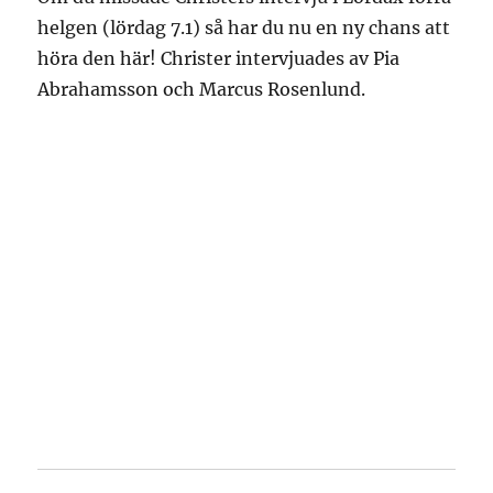
helgen (lördag 7.1) så har du nu en ny chans att
höra den här! Christer intervjuades av Pia
Abrahamsson och Marcus Rosenlund.