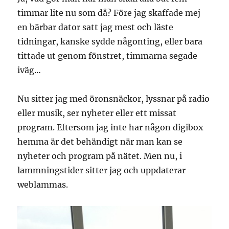
timmar lite nu som då? Före jag skaffade mej
en bärbar dator satt jag mest och läste
tidningar, kanske sydde någonting, eller bara
tittade ut genom fönstret, timmarna segade
iväg…
Nu sitter jag med öronsnäckor, lyssnar på radio
eller musik, ser nyheter eller ett missat
program. Eftersom jag inte har någon digibox
hemma är det behändigt när man kan se
nyheter och program på nätet. Men nu, i
lammningstider sitter jag och uppdaterar
weblammas.