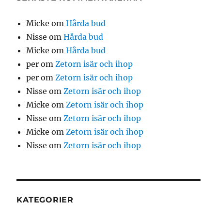
Micke
om
Hårda bud
Nisse
om
Hårda bud
Micke
om
Hårda bud
per
om
Zetorn isär och ihop
per
om
Zetorn isär och ihop
Nisse
om
Zetorn isär och ihop
Micke
om
Zetorn isär och ihop
Nisse
om
Zetorn isär och ihop
Micke
om
Zetorn isär och ihop
Nisse
om
Zetorn isär och ihop
KATEGORIER