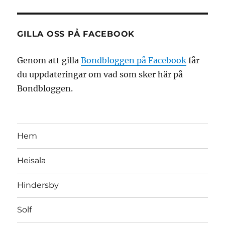
GILLA OSS PÅ FACEBOOK
Genom att gilla
Bondbloggen på Facebook
får
du uppdateringar om vad som sker här på
Bondbloggen.
Hem
Heisala
Hindersby
Solf