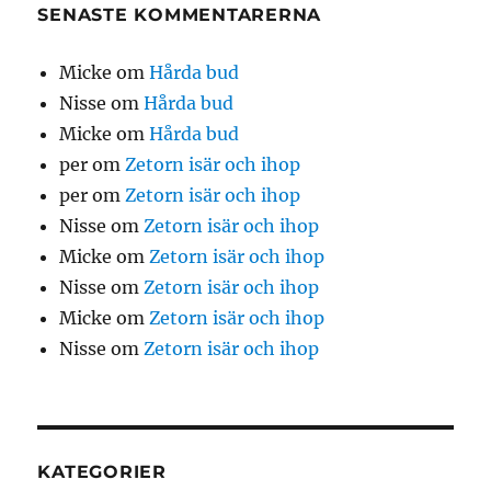
SENASTE KOMMENTARERNA
Micke
om
Hårda bud
Nisse
om
Hårda bud
Micke
om
Hårda bud
per
om
Zetorn isär och ihop
per
om
Zetorn isär och ihop
Nisse
om
Zetorn isär och ihop
Micke
om
Zetorn isär och ihop
Nisse
om
Zetorn isär och ihop
Micke
om
Zetorn isär och ihop
Nisse
om
Zetorn isär och ihop
KATEGORIER