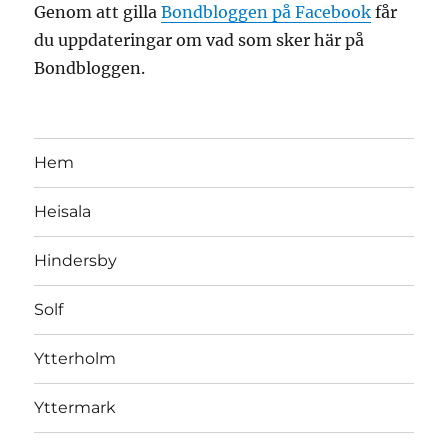
Genom att gilla
Bondbloggen på Facebook
får
du uppdateringar om vad som sker här på
Bondbloggen.
Hem
Heisala
Hindersby
Solf
Ytterholm
Yttermark