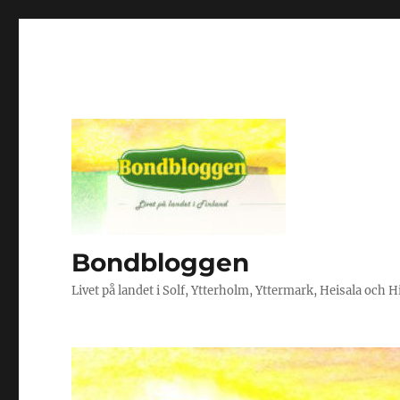
Bondbloggen
Livet på landet i Solf, Ytterholm, Yttermark, Heisala och 