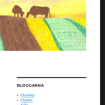
BLOGGARNA
Charlotta
Christer