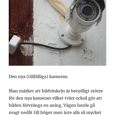
Den nya (tillfälliga) kameran.
Man märker att bildvinkeln är betydligt större
för den nya kameran vilket tvärr också gör att
bilden förvrängs en aning. Vägen borde gå
svagt nedåt till höger men inte alls så mycket