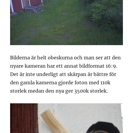
Bilderna är helt obeskurna och man ser att den
nyare kameran har ett annat bildformat 16:9.
Det är inte underligt att skärpan är bättre för
den gamla kamerna gjorde foton med 110k
storlek medan den nya ger 3500k storlek.