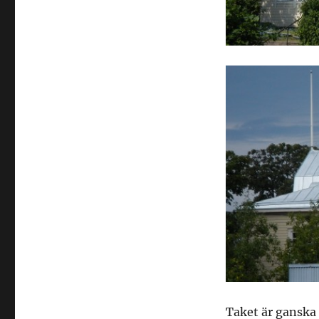
Taket är ganska 