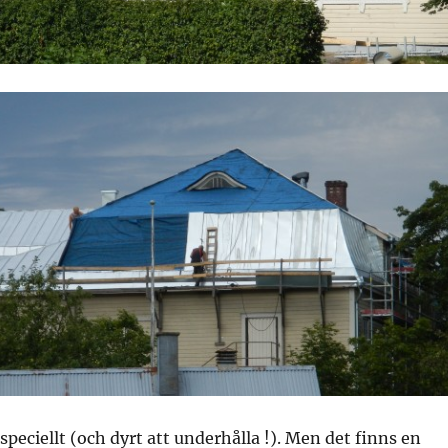
speciellt (och dyrt att underhålla !). Men det finns en