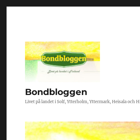
Bondbloggen
Livet på landet i Solf, Ytterholm, Yttermark, Heisala och 