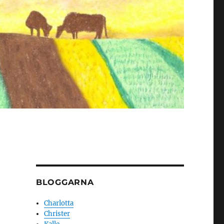
BLOGGARNA
Charlotta
Christer