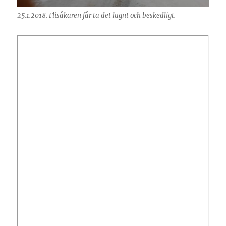
25.1.2018. Flisåkaren får ta det lugnt och beskedligt.