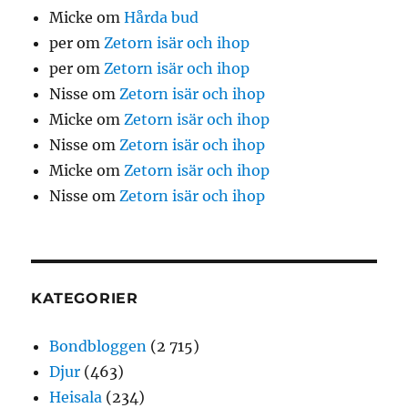
Micke
om
Hårda bud
per
om
Zetorn isär och ihop
per
om
Zetorn isär och ihop
Nisse
om
Zetorn isär och ihop
Micke
om
Zetorn isär och ihop
Nisse
om
Zetorn isär och ihop
Micke
om
Zetorn isär och ihop
Nisse
om
Zetorn isär och ihop
KATEGORIER
Bondbloggen
(2 715)
Djur
(463)
Heisala
(234)