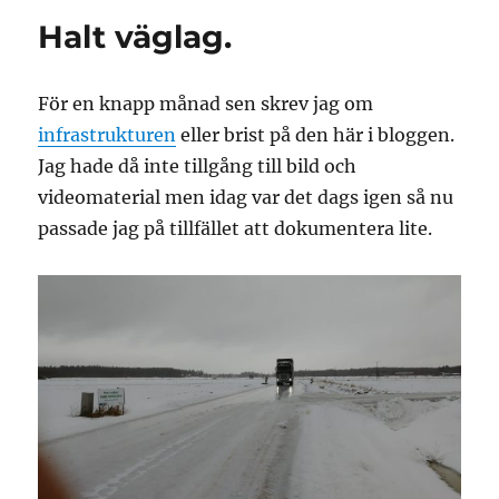
Halt väglag.
För en knapp månad sen skrev jag om
infrastrukturen
eller brist på den här i bloggen.
Jag hade då inte tillgång till bild och
videomaterial men idag var det dags igen så nu
passade jag på tillfället att dokumentera lite.