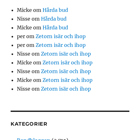
Micke
om
Hårda bud
Nisse
om
Hårda bud
Micke
om
Hårda bud
per
om
Zetorn isär och ihop
per
om
Zetorn isär och ihop
Nisse
om
Zetorn isär och ihop
Micke
om
Zetorn isär och ihop
Nisse
om
Zetorn isär och ihop
Micke
om
Zetorn isär och ihop
Nisse
om
Zetorn isär och ihop
KATEGORIER