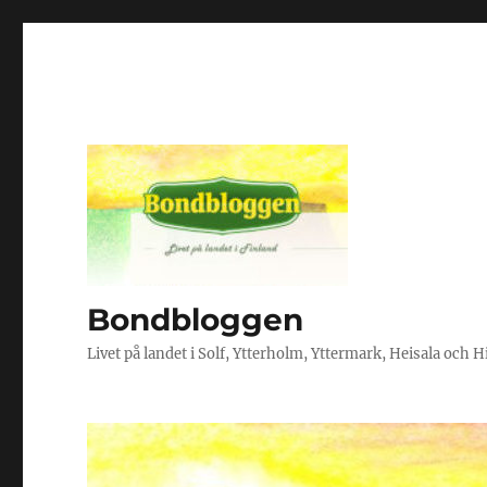
Bondbloggen
Livet på landet i Solf, Ytterholm, Yttermark, Heisala och 