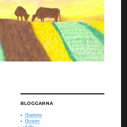
BLOGGARNA
Charlotta
Christer