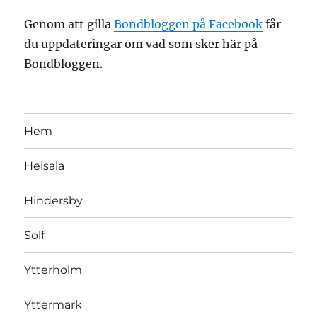
Genom att gilla
Bondbloggen på Facebook
får
du uppdateringar om vad som sker här på
Bondbloggen.
Hem
Heisala
Hindersby
Solf
Ytterholm
Yttermark