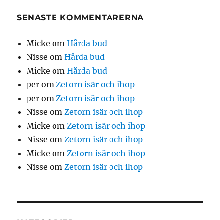
SENASTE KOMMENTARERNA
Micke
om
Hårda bud
Nisse
om
Hårda bud
Micke
om
Hårda bud
per
om
Zetorn isär och ihop
per
om
Zetorn isär och ihop
Nisse
om
Zetorn isär och ihop
Micke
om
Zetorn isär och ihop
Nisse
om
Zetorn isär och ihop
Micke
om
Zetorn isär och ihop
Nisse
om
Zetorn isär och ihop