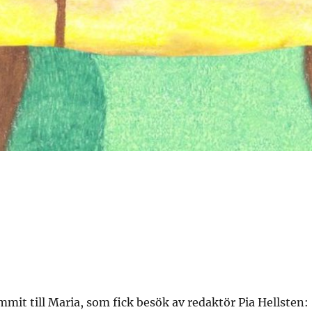
mit till Maria, som fick besök av redaktör Pia Hellsten: