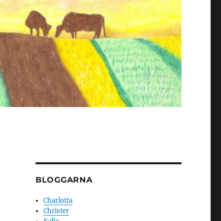
BLOGGARNA
Charlotta
Christer