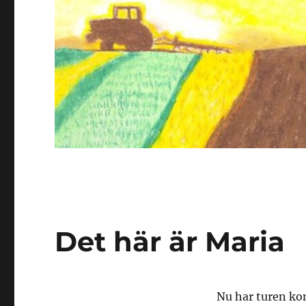
Det här är Maria
Nu har turen kom