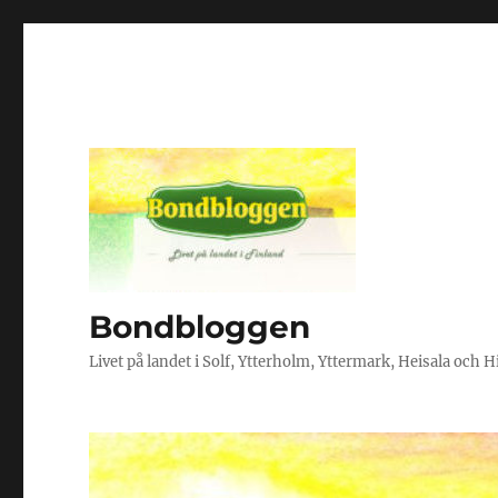
Bondbloggen
Livet på landet i Solf, Ytterholm, Yttermark, Heisala och 